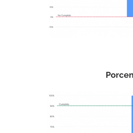
Porcen