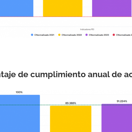
taje de cumplimiento anual de a