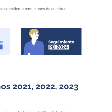
e consideran rendiciones de cuenta al
os 2021, 2022, 2023