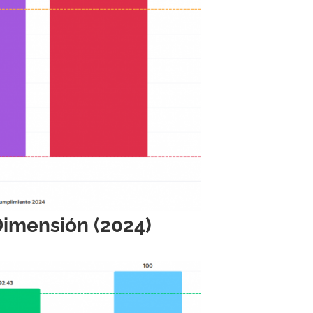
Dimensión (2024)