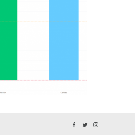
Facebook
Twitter
Instagram