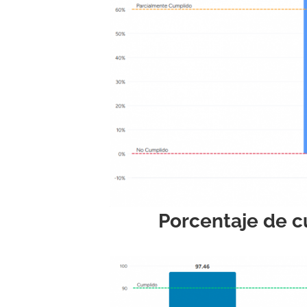
Porcentaje de c