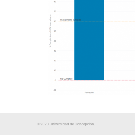
© 2023 Universidad de Concepción.