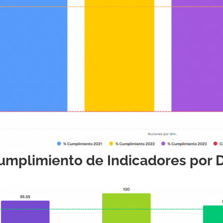
umplimiento de Indicadores por 