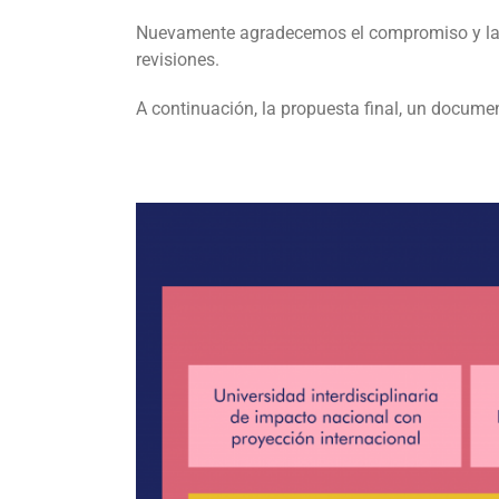
Nuevamente agradecemos el compromiso y la pa
revisiones.
A continuación, la propuesta final, un docume