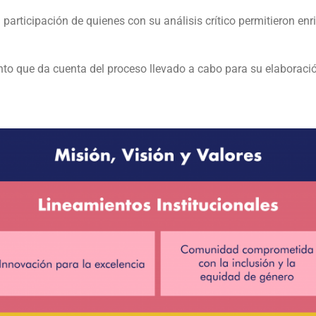
rticipación de quienes con su análisis crítico permitieron enr
nto que da cuenta del proceso llevado a cabo para su elaboració