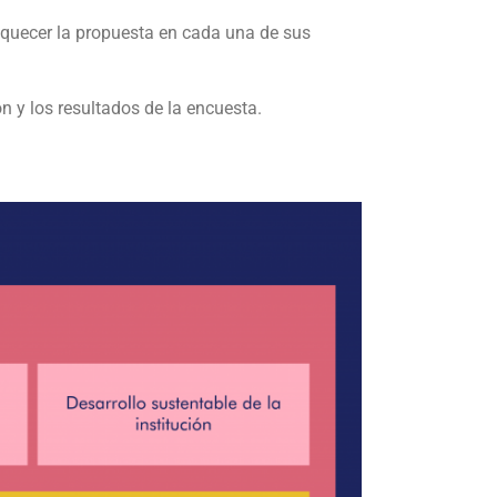
iquecer la propuesta en cada una de sus
n y los resultados de la encuesta.