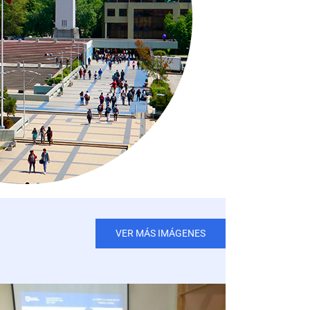
VER MÁS IMÁGENES