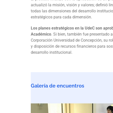
actualizó la misión, visión y valores; definió 
todas las dimensiones del desarrollo institucio
estratégicos para cada dimensión.
Los planes estratégicos en la UdeC son apro
Académico
. Si bien, también fue presentado al
Corporación Universidad de Concepción, su ro
y disposición de recursos financieros para sost
desarrollo institucional.
Galería de encuentros