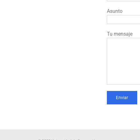
Asunto
Tu mensaje