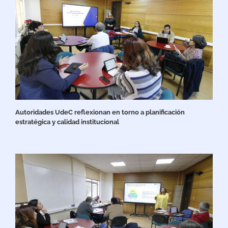
Autoridades UdeC reflexionan en torno a planificación
estratégica y calidad institucional