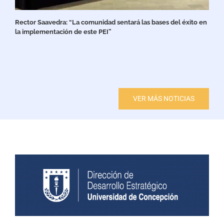
Rector Saavedra: “La comunidad sentará las bases del éxito en
la implementación de este PEI”
VER MÁS NOTICIAS